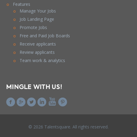
Features
Manage Your Jobs
Job Landing Page
Promote Jobs
Free and Paid Job Boards
Receive applicants
Review applicants
Team work & analytics
MINGLE WITH US!
© 2026 Talentsquare. All rights reserved.