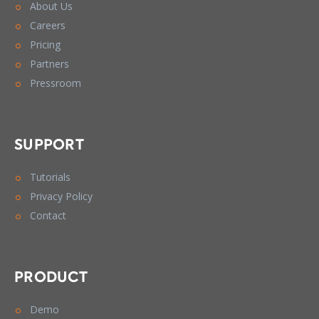
About Us
Careers
Pricing
Partners
Pressroom
SUPPORT
Tutorials
Privacy Policy
Contact
PRODUCT
Demo