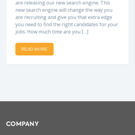
are releasing our new search engine. This
new search engine will change the way you
are recruiting and give you that extra edge
you need to find the right candidates for your
jobs. How much time are you […]
READ MORE
COMPANY