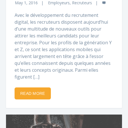
May 1, 2016
Employeurs
,
Recruteurs
Avec le développement du recrutement
digital, les recruteurs disposent aujourd’hui
d’une multitude de nouveaux outils pour
attirer les meilleurs candidats pour leur
entreprise. Pour les profils de la génération Y
et Z, ce sont les applications mobiles qui
arrivent largement en tête grâce à l’essor
qu’elles connaissent depuis quelques années
et leurs concepts originaux. Parmi elles
figurent […]
READ MORE