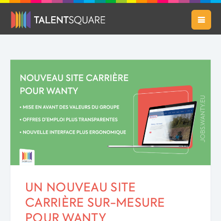
UN NOUVEAU SITE
CARRIÈRE SUR-MESURE
POUR WANTY