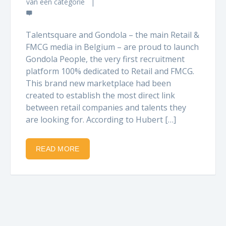
van een categorie
Talentsquare and Gondola – the main Retail &
FMCG media in Belgium – are proud to launch
Gondola People, the very first recruitment
platform 100% dedicated to Retail and FMCG.
This brand new marketplace had been
created to establish the most direct link
between retail companies and talents they
are looking for. According to Hubert […]
READ MORE