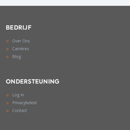
BEDRIJF
Over Ons
Carrières
Blog
ONDERSTEUNING
Log In
Privacybeleid
Contact