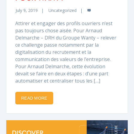
July 9, 2019
Uncategorized
Attirer et engager des profils ouvriers n’est
pas toujours chose aisée. Pour Arnaud
Delmarche – DRH du Groupe Wanty – relever
ce challenge passe notamment par la
digitalisation du recrutement et la
communication des valeurs de l’entreprise.
Pour Arnaud Delmarche, cette évolution
devait se faire en deux étapes : d’une part
automatiser et centraliser tous les […]
READ MORE